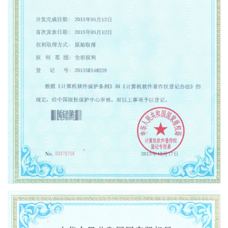
著作权人：
上海研润光机科技有限公司