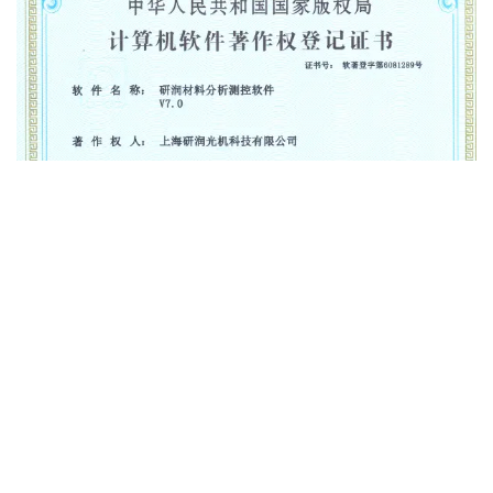
著作权人：
上海研润光机科技有限公司