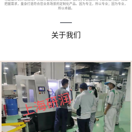
把握需求，量身打造符合您业务场景的定制化产品。因为专注，所以专业；因为专业，
所以卓越。
关于我们