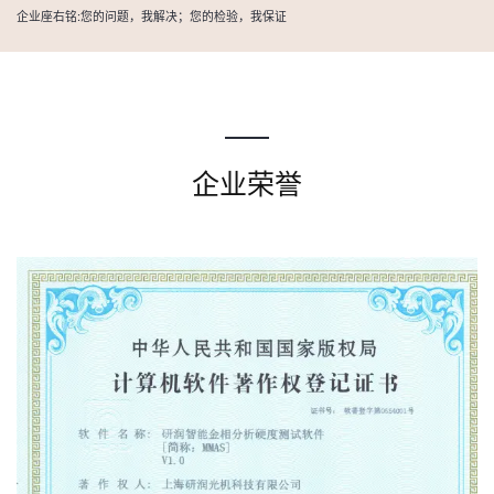
企业座右铭:您的问题，我解决；您的检验，我保证
企业荣誉