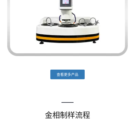
查看更多产品
金相制样流程