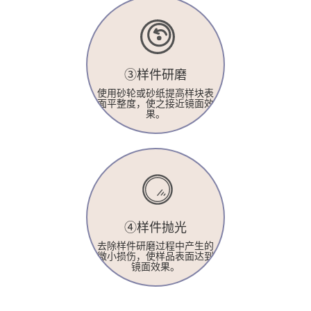
③样件研磨
使用砂轮或砂纸提高样块表
面平整度，使之接近镜面效
果。
④样件抛光
去除样件研磨过程中产生的
微小损伤，使样品表面达到
镜面效果。