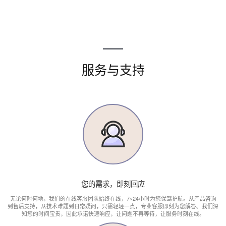
服务与支持
您的需求，即刻回应
无论何时何地，我们的在线客服团队始终在线，7×24小时为您保驾护航。从产品咨询
到售后支持，从技术难题到日常疑问，只需轻轻一点，专业客服即刻为您解答。我们深
知您的时间宝贵，因此承诺快速响应，让问题不再等待，让服务时刻在线。