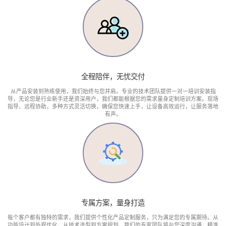
全程陪伴，无忧交付
从产品安装到熟练使用，我们始终与您并肩。专业的技术团队提供一对一培训安装指
导，无论您是行业新手还是资深用户，我们都能根据您的需求量身定制培训方案。现场
指导、远程协助，多种方式灵活切换，确保您快速上手，让设备高效运行，让服务落地
有声。
专属方案，量身打造
每个客户都有独特的需求，我们提供个性化产品定制服务，只为满足您的专属期待。从
功能设计到外观优化，从技术选型到方案规划，我们的专家团队将与您深度沟通，精准