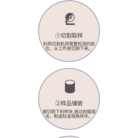
①切割取样
利用切割机将需要检测的部
位，从工件是切割下来。
②样品镶嵌
被切割下的样块,通过树脂填
充，制成标准规格样件。