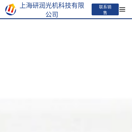
上海研润光机科技有限
联系销
公司
售